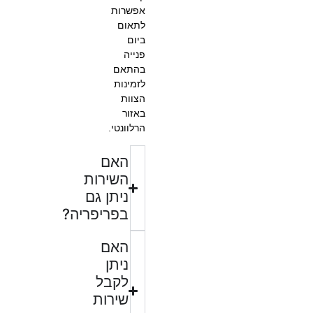
אפשרות
לתאום
ביום
פנייה
בהתאם
לזמינות
הצוות
באזור
הרלוונטי.
האם
השירות
ניתן גם
בפריפריה?
האם
ניתן
לקבל
שירות