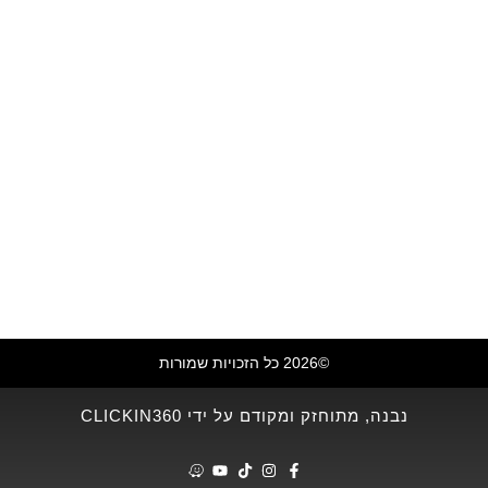
©2026 כל הזכויות שמורות
נבנה, מתוחזק ומקודם על ידי CLICKIN360