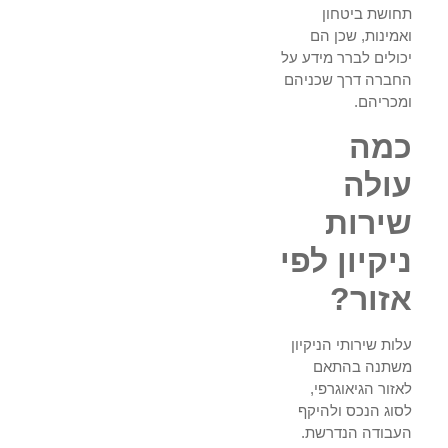
תחושת ביטחון
ואמינות, שכן הם
יכולים לברר מידע על
החברה דרך שכניהם
ומכריהם.
כמה
עולה
שירות
ניקיון לפי
אזור?
עלות שירותי הניקיון
משתנה בהתאם
לאזור הגיאוגרפי,
לסוג הנכס ולהיקף
העבודה הנדרשת.