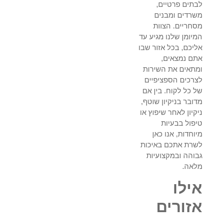
לבתים פרטיים,
משרדים ומבנים
מסחריים. הצוות
המיומן שלנו מגיע עד
אליכם, בכל אזור שבו
אתם נמצאים,
ומתאים את השירות
לצרכים הספציפיים
של כל לקוח. בין אם
מדובר בניקיון שוטף,
ניקיון לאחר שיפוץ או
טיפול בבעיות
מיוחדות, אנו כאן
לשרת אתכם באיכות
גבוהה ובמקצועיות
מלאה.
אילו
אזורים