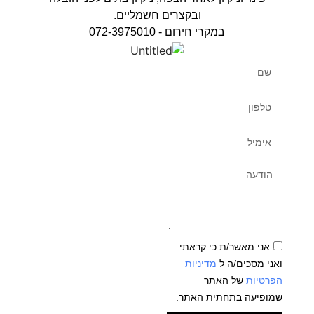
ובקצרים חשמליים.
במקרי חירום - 072-3975010
אני מאשר/ת כי קראתי
ואני מסכים/ה ל
מדיניות
הפרטיות
של האתר
שמופיעה בתחתית האתר.