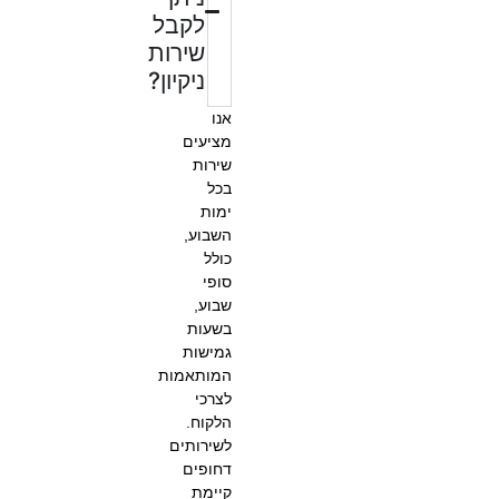
לקבל
שירות
ניקיון?
אנו
מציעים
שירות
בכל
ימות
השבוע,
כולל
סופי
שבוע,
בשעות
גמישות
המותאמות
לצרכי
הלקוח.
לשירותים
דחופים
קיימת