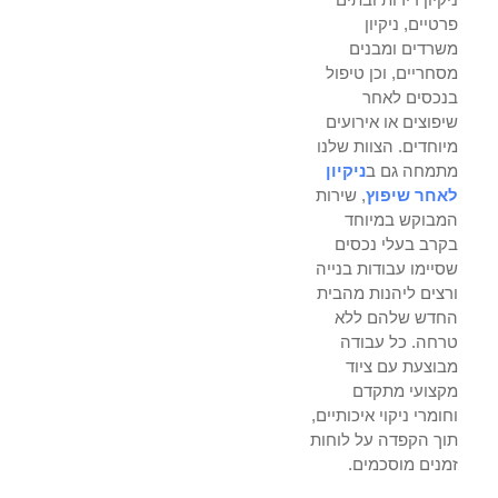
פרטיים, ניקיון
משרדים ומבנים
מסחריים, וכן טיפול
בנכסים לאחר
שיפוצים או אירועים
מיוחדים. הצוות שלנו
מתמחה גם ב
ניקיון
לאחר שיפוץ
, שירות
המבוקש במיוחד
בקרב בעלי נכסים
שסיימו עבודות בנייה
ורצים ליהנות מהבית
החדש שלהם ללא
טרחה. כל עבודה
מבוצעת עם ציוד
מקצועי מתקדם
וחומרי ניקוי איכותיים,
תוך הקפדה על לוחות
זמנים מוסכמים.