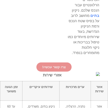
הרלוונטיים עבור
הנכס שלכם. ניקיון
בתים
מחושב לרוב
על בסיס שטח הנכס
ורמת הניקיון
הנדרשת, בעוד
שירותים מיוחדים כמו
טיפול בבריכות או
ניקוי חלונות
מתומחרים בנפרד.
צרו קשר עכשיו!
אזור
ערים מרכזיות
שירותים עיקריים
זמן הגעה
שירות
משוער
אזור
נתניה, הרצליה,
ניקיון בתים, משרדים,
עד 60