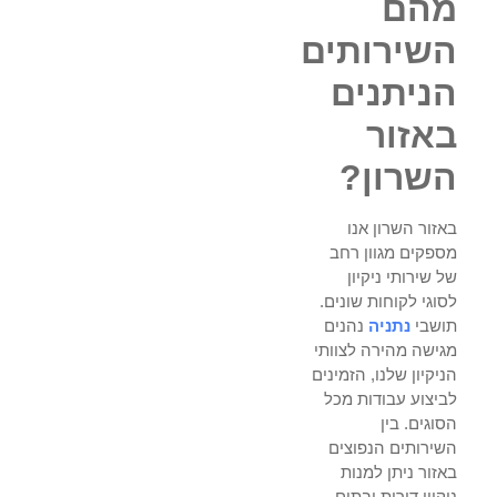
מהם
השירותים
הניתנים
באזור
השרון?
באזור השרון אנו
מספקים מגוון רחב
של שירותי ניקיון
לסוגי לקוחות שונים.
תושבי
נתניה
נהנים
מגישה מהירה לצוותי
הניקיון שלנו, הזמינים
לביצוע עבודות מכל
הסוגים. בין
השירותים הנפוצים
באזור ניתן למנות
ניקיון דירות ובתים