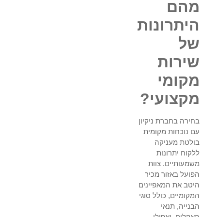
מהם
היתרונות
של
שירות
מקומי
מקצועי?
בחירה בחברת ניקיון
עם נוכחות מקומית
בולטת מעניקה
ללקוח יתרונות
משמעותיים. צוות
הפועל באזור מכיר
היטב את המאפיינים
המקומיים, כולל סוגי
הבנייה, תנאי
האקלים, ואפילו