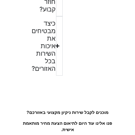
חוזר
קבוע?
כיצד
מבטיחים
את
איכות
השירות
בכל
האזורים?
מוכנים לקבל שירות ניקיון מקצועי באזורכם?
פנו אלינו עוד היום לתיאום הצעת מחיר מותאמת
אישית.