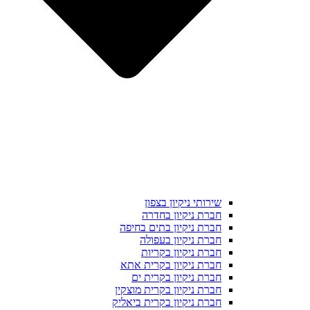
שירותי ניקיון בצפון
חברת ניקיון בחדרה
חברת ניקיון בתים בחיפה
חברת ניקיון בעפולה
חברת ניקיון בקריות
חברת ניקיון בקרית אתא
חברת ניקיון בקרית ים
חברת ניקיון בקרית מוצקין
חברת ניקיון בקרית ביאליק