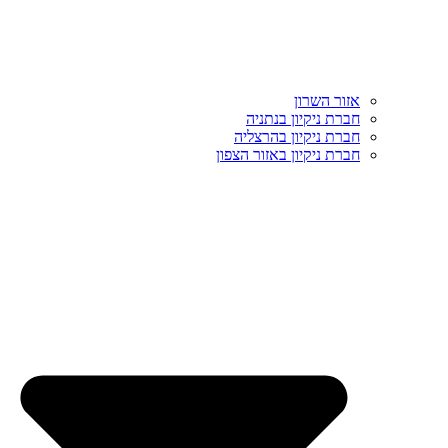
אזור השרון
חברת ניקיון בנתניה
חברת ניקיון בהרצליה
חברת ניקיון באזור הצפון