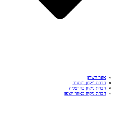
אזור השרון
חברת ניקיון בנתניה
חברת ניקיון בהרצליה
חברת ניקיון באזור הצפון