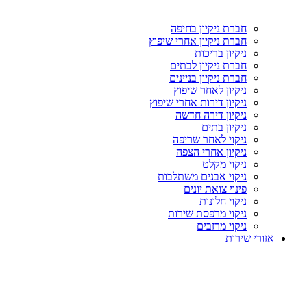
חברת ניקיון בחיפה
חברת ניקיון אחרי שיפוץ
ניקיון בריכות
חברת ניקיון לבתים
חברת ניקיון בניינים
ניקיון לאחר שיפוץ
ניקיון דירות אחרי שיפוץ
ניקיון דירה חדשה
ניקיון בתים
ניקוי לאחר שריפה
ניקיון אחרי הצפה
ניקוי מקלט
ניקוי אבנים משתלבות
פינוי צואת יונים
ניקוי חלונות
ניקוי מרפסת שירות
ניקוי מרזבים
אזורי שירות