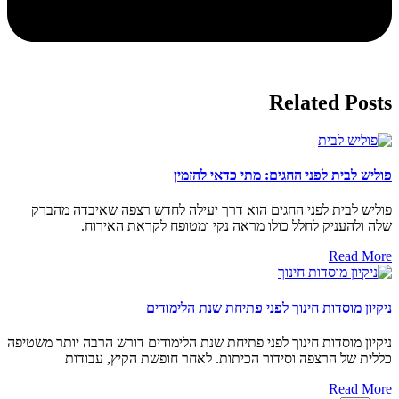
Related Posts
פוליש לבית לפני החגים: מתי כדאי להזמין
פוליש לבית לפני החגים הוא דרך יעילה לחדש רצפה שאיבדה מהברק
שלה ולהעניק לחלל כולו מראה נקי ומטופח לקראת האירוח.
Read More
ניקיון מוסדות חינוך לפני פתיחת שנת הלימודים
ניקיון מוסדות חינוך לפני פתיחת שנת הלימודים דורש הרבה יותר משטיפה
כללית של הרצפה וסידור הכיתות. לאחר חופשת הקיץ, עבודות
Read More