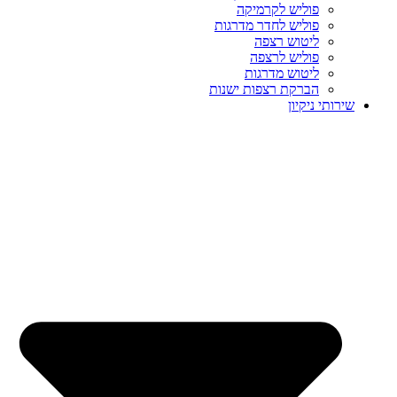
פוליש לקרמיקה
פוליש לחדר מדרגות
ליטוש רצפה
פוליש לרצפה
ליטוש מדרגות
הברקת רצפות ישנות
שירותי ניקיון