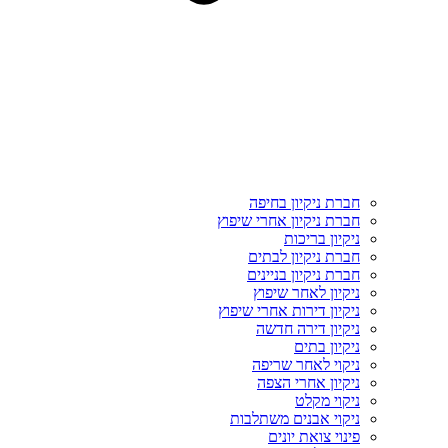
חברת ניקיון בחיפה
חברת ניקיון אחרי שיפוץ
ניקיון בריכות
חברת ניקיון לבתים
חברת ניקיון בניינים
ניקיון לאחר שיפוץ
ניקיון דירות אחרי שיפוץ
ניקיון דירה חדשה
ניקיון בתים
ניקוי לאחר שריפה
ניקיון אחרי הצפה
ניקוי מקלט
ניקוי אבנים משתלבות
פינוי צואת יונים