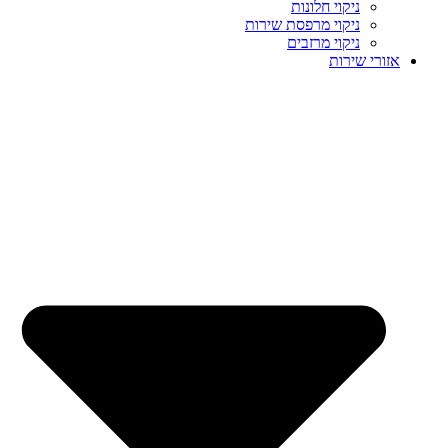
ניקוי חלונות
ניקוי מרפסת שירות
ניקוי מרזבים
אזורי שירות