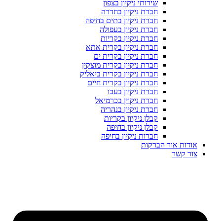
שירותי ניקיון בצפון
חברת ניקיון בחדרה
חברת ניקיון בתים בחיפה
חברת ניקיון בעפולה
חברת ניקיון בקריות
חברת ניקיון בקרית אתא
חברת ניקיון בקרית ים
חברת ניקיון בקרית מוצקין
חברת ניקיון בקרית ביאליק
חברת ניקיון בקרית חיים
חברת ניקיון בעכו
חברת ניקוין בכרמיאל
חברת ניקיון בנהריה
קבלן ניקיון בקריות
קבלן ניקיון בחיפה
חברות ניקיון בחיפה
אודות אור הברקות
צור קשר