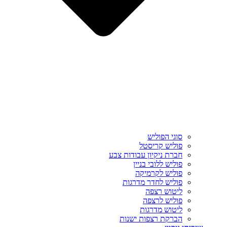
סוגי הפוליש
פוליש קריסטל
חברת ניקיון עבודות צבע
פוליש ללובי בניין
פוליש לקרמיקה
פוליש לחדר מדרגות
ליטוש רצפה
פוליש לרצפה
ליטוש מדרגות
הברקת רצפות ישנות