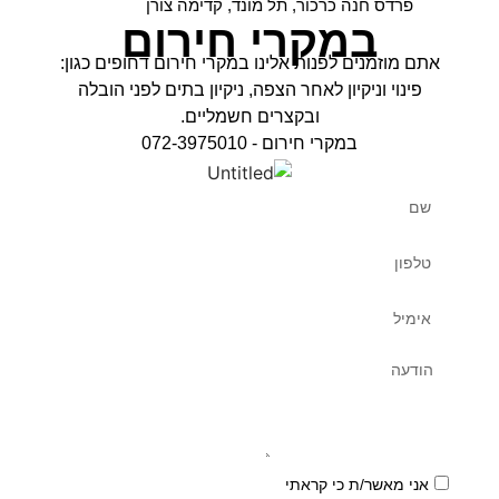
פרדס חנה כרכור, תל מונד, קדימה צורן
במקרי חירום
אתם מוזמנים לפנות אלינו במקרי חירום דחופים כגון:
פינוי וניקיון לאחר הצפה, ניקיון בתים לפני הובלה
ובקצרים חשמליים.
במקרי חירום - 072-3975010
אני מאשר/ת כי קראתי