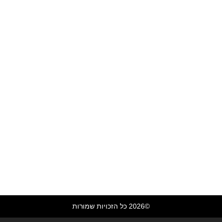
מדיניות פרטיות
הצהרת נגישות
©2026 כל הזכויות שמורות