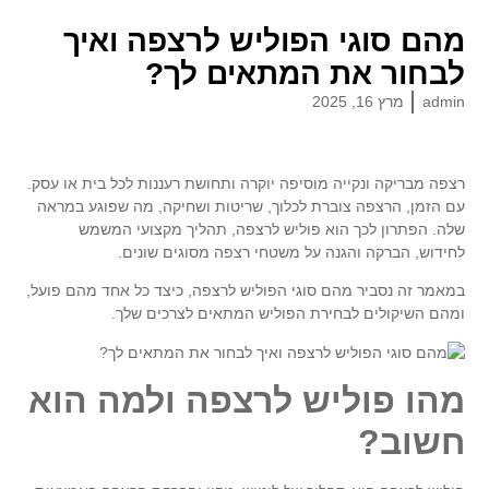
מהם סוגי הפוליש לרצפה ואיך
לבחור את המתאים לך?
admin
מרץ 16, 2025
רצפה מבריקה ונקייה מוסיפה יוקרה ותחושת רעננות לכל בית או עסק.
עם הזמן, הרצפה צוברת לכלוך, שריטות ושחיקה, מה שפוגע במראה
שלה. הפתרון לכך הוא
פוליש לרצפה
, תהליך מקצועי המשמש
לחידוש, הברקה והגנה על משטחי רצפה מסוגים שונים.
במאמר זה נסביר מהם
סוגי הפוליש לרצפה
, כיצד כל אחד מהם פועל,
ומהם השיקולים לבחירת הפוליש המתאים לצרכים שלך.
מהו פוליש לרצפה ולמה הוא
חשוב?