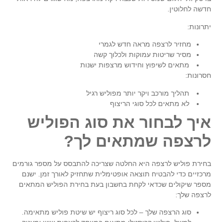
חדשה לחלוטין.
יתרונות:
מחזיר לרצפה מראה חדש לגמרי
מסיר שריטות עמוקות ולכלוך קשה
מתאים לשיפוץ וחידוש מרצפות ישנות
חסרונות:
תהליך מורכב ויקר יותר מפוליש רגיל
לא מתאים לכל סוגי הריצוף
איך לבחור את סוג הפוליש
לרצפה שמתאים לך?
בחירת פוליש לרצפה
היא החלטה שצריכה להתבסס על מספר גורמים
מרכזיים כדי להבטיח תוצאה אופטימלית שתחזיק לאורך זמן. ישנם
מספר שיקולים שכדאי לקחת בחשבון בעת בחירת הפוליש המתאים
לרצפה שלך:
סוג הרצפה שלך
– לכל סוג ריצוף יש שיטת פוליש מתאימה.