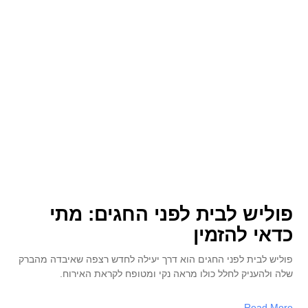
פוליש לבית לפני החגים: מתי
כדאי להזמין
פוליש לבית לפני החגים הוא דרך יעילה לחדש רצפה שאיבדה מהברק
שלה ולהעניק לחלל כולו מראה נקי ומטופח לקראת האירוח.
Read More