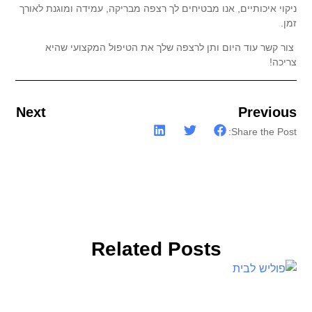
ניקוי איכותיים, אנו מבטיחים לך רצפה מבריקה, עמידה ומוגנת לאורך
זמן.
צור קשר עוד היום ותן לרצפה שלך את הטיפול המקצועי שהיא
צריכה!
Next
Previous
Share the Post:
Related Posts