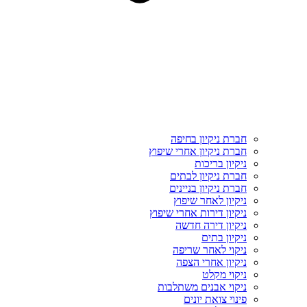
חברת ניקיון בחיפה
חברת ניקיון אחרי שיפוץ
ניקיון בריכות
חברת ניקיון לבתים
חברת ניקיון בניינים
ניקיון לאחר שיפוץ
ניקיון דירות אחרי שיפוץ
ניקיון דירה חדשה
ניקיון בתים
ניקוי לאחר שריפה
ניקיון אחרי הצפה
ניקוי מקלט
ניקוי אבנים משתלבות
פינוי צואת יונים