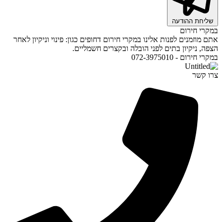
שליחת ההודעה
במקרי חירום
אתם מוזמנים לפנות אלינו במקרי חירום דחופים כגון: פינוי וניקיון לאחר
הצפה, ניקיון בתים לפני הובלה ובקצרים חשמליים.
במקרי חירום - 072-3975010
צרו קשר