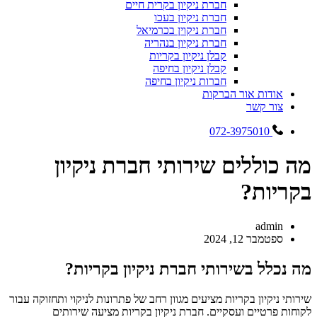
חברת ניקיון בקרית חיים
חברת ניקיון בעכו
חברת ניקוין בכרמיאל
חברת ניקיון בנהריה
קבלן ניקיון בקריות
קבלן ניקיון בחיפה
חברות ניקיון בחיפה
אודות אור הברקות
צור קשר
072-3975010
מה כוללים שירותי חברת ניקיון
בקריות?
admin
ספטמבר 12, 2024
מה נכלל בשירותי חברת ניקיון בקריות?
שירותי ניקיון בקריות מציעים מגוון רחב של פתרונות לניקוי ותחזוקה עבור
לקוחות פרטיים ועסקיים. חברת ניקיון בקריות מציעה שירותים