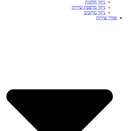
ניקוי חלונות
ניקוי מרפסת שירות
ניקוי מרזבים
אזורי שירות