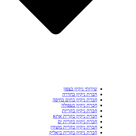
שירותי ניקיון בצפון
חברת ניקיון בחדרה
חברת ניקיון בתים בחיפה
חברת ניקיון בעפולה
חברת ניקיון בקריות
חברת ניקיון בקרית אתא
חברת ניקיון בקרית ים
חברת ניקיון בקרית מוצקין
חברת ניקיון בקרית ביאליק