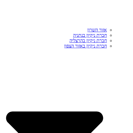
אזור השרון
חברת ניקיון בנתניה
חברת ניקיון בהרצליה
חברת ניקיון באזור הצפון