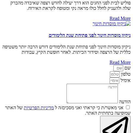
פוליש לבית לפני החגים הוא דרך יעילה לחדש רצפה שאיבדה מהברק
שלה ולהעניק לחלל כולו מראה נקי ומטופח לקראת האירוח.
Read More
ניקיון מוסדות חינוך לפני פתיחת שנת הלימודים
ניקיון מוסדות חינוך לפני פתיחת שנת הלימודים דורש הרבה יותר משטיפה
כללית של הרצפה וסידור הכיתות. לאחר חופשת הקיץ, עבודות
Read More
שם
טלפון
אימיל
הודעה
אני מאשר/ת כי קראתי ואני מסכים/ה ל
מדיניות הפרטיות
של האתר
שמופיעה בתחתית האתר.