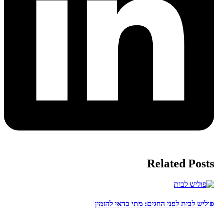
Related Posts
פוליש לבית לפני החגים: מתי כדאי להזמין