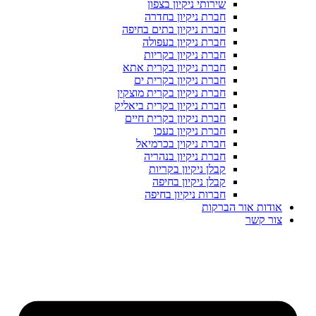
שירותי ניקיון בצפון
חברת ניקיון בחדרה
חברת ניקיון בתים בחיפה
חברת ניקיון בעפולה
חברת ניקיון בקריות
חברת ניקיון בקרית אתא
חברת ניקיון בקרית ים
חברת ניקיון בקרית מוצקין
חברת ניקיון בקרית ביאליק
חברת ניקיון בקרית חיים
חברת ניקיון בעכו
חברת ניקוין בכרמיאל
חברת ניקיון בנהריה
קבלן ניקיון בקריות
קבלן ניקיון בחיפה
חברות ניקיון בחיפה
אודות אור הברקות
צור קשר