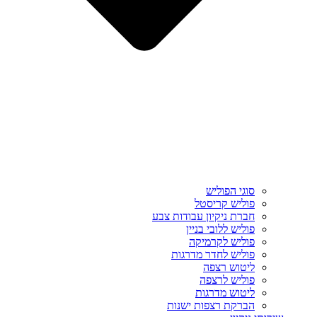
סוגי הפוליש
פוליש קריסטל
חברת ניקיון עבודות צבע
פוליש ללובי בניין
פוליש לקרמיקה
פוליש לחדר מדרגות
ליטוש רצפה
פוליש לרצפה
ליטוש מדרגות
הברקת רצפות ישנות