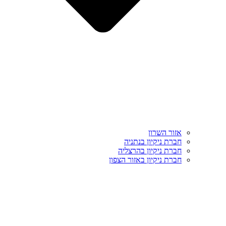
אזור השרון
חברת ניקיון בנתניה
חברת ניקיון בהרצליה
חברת ניקיון באזור הצפון