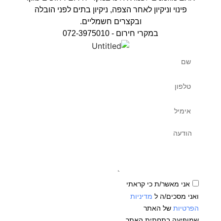
פינוי וניקיון לאחר הצפה, ניקיון בתים לפני הובלה
ובקצרים חשמליים.
במקרי חירום - 072-3975010
אני מאשר/ת כי קראתי
ואני מסכים/ה ל
מדיניות
הפרטיות
של האתר
שמופיעה בתחתית האתר.