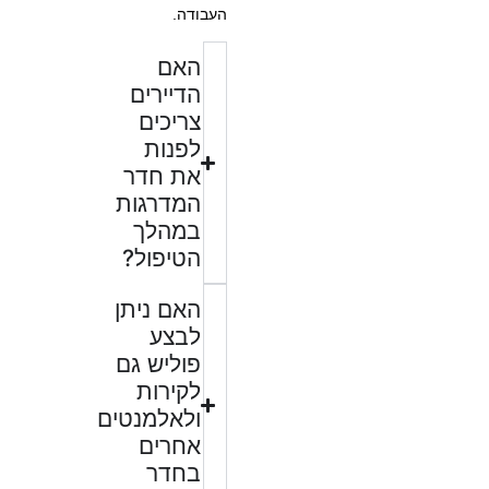
העבודה.
האם
הדיירים
צריכים
לפנות
את חדר
המדרגות
במהלך
הטיפול?
האם ניתן
לבצע
פוליש גם
לקירות
ולאלמנטים
אחרים
בחדר