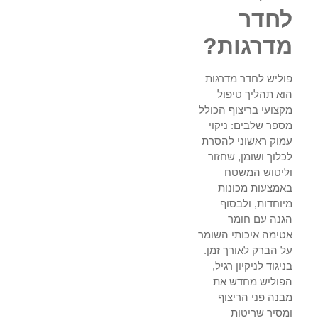
לחדר
מדרגות?
פוליש לחדר מדרגות
הוא תהליך טיפול
מקצועי בריצוף הכולל
מספר שלבים: ניקוי
עמוק ראשוני להסרת
לכלוך ושומן, שחזור
וליטוש המשטח
באמצעות מכונות
מיוחדות, ולבסוף
הגנה עם חומר
אטימה איכותי השומר
על הברק לאורך זמן.
בניגוד לניקיון רגיל,
הפוליש מחדש את
מבנה פני הריצוף
ומסיר שריטות