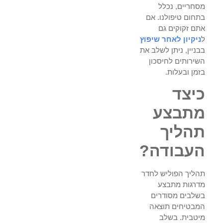
מסחריים, נכלל
בתחום טיפולנו. אם
אתם זקוקים גם
ל
ניקיון לאחר שיפוץ
בבניין, ניתן לשלב את
השירותים לחיסכון
בזמן ובעלות.
כיצד
מתבצע
תהליך
העבודה?
תהליך הפוליש לחדר
מדרגות מתבצע
בשלבים מסודרים
המבטיחים תוצאה
מיטבית. בשלב