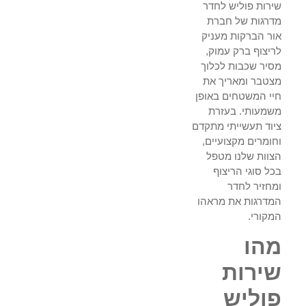
שירות פוליש לחדר
מדרגות של חברת
אור הברקות מעניק
לריצוף ברק עמוק,
מסיר שכבות לכלוך
מצטבר ומאריך את
חיי המשטחים באופן
משמעותי. בעזרת
ציוד תעשייתי מתקדם
וחומרים מקצועיים,
הצוות שלנו מטפל
בכל סוגי הריצוף
ומחזיר לחדר
המדרגות את מראהו
המקורי.
מהו
שירות
פוליש