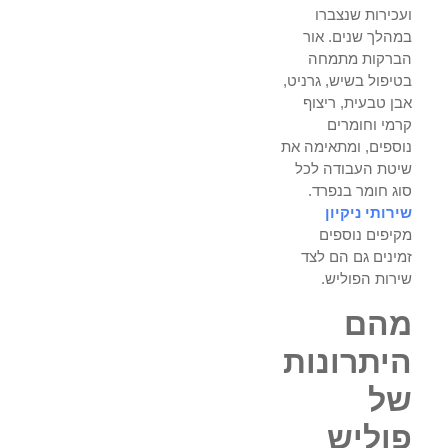
ועכירות שנצברו
במהלך שנים. אור
הברקות מתמחה
בטיפול בשיש, גרניט,
אבן טבעית, ריצוף
קרמי וחומרים
נוספים, ומתאימה את
שיטת העבודה לכל
סוג חומר בנפרד.
שירותי ניקיון
מקיפים נוספים
זמינים גם הם לצד
שירות הפוליש.
מהם
היתרונות
של
פוליש