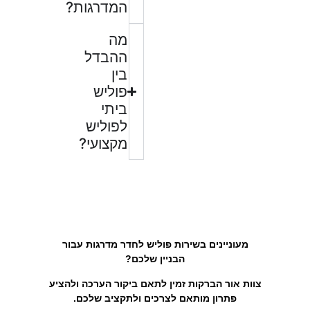
המדרגות?
מה
ההבדל
בין
פוליש
ביתי
לפוליש
מקצועי?
מעוניינים בשירות פוליש לחדר מדרגות עבור
הבניין שלכם?
צוות אור הברקות זמין לתאם ביקור הערכה ולהציע
פתרון מותאם לצרכים ולתקציב שלכם.