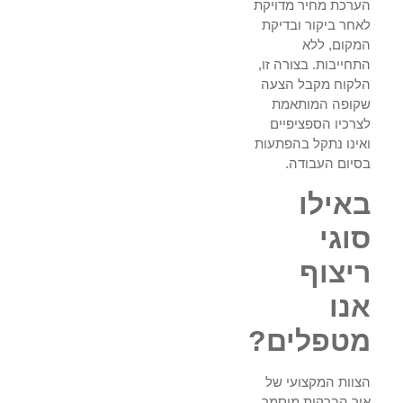
הערכת מחיר מדויקת
לאחר ביקור ובדיקת
המקום, ללא
התחייבות. בצורה זו,
הלקוח מקבל הצעה
שקופה המותאמת
לצרכיו הספציפיים
ואינו נתקל בהפתעות
בסיום העבודה.
באילו
סוגי
ריצוף
אנו
מטפלים?
הצוות המקצועי של
אור הברקות מוסמך