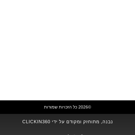
©2026 כל הזכויות שמורות
נבנה, מתוחזק ומקודם על ידי CLICKIN360