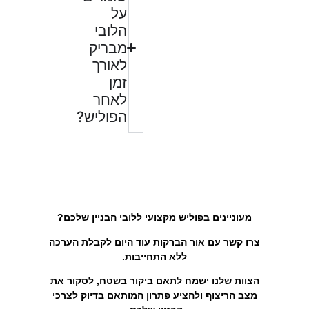
על
הלובי
מבריק
לאורך
זמן
לאחר
הפוליש?
מעוניינים בפוליש מקצועי ללובי הבניין שלכם?
צרו קשר עם אור הברקות עוד היום לקבלת הערכה
ללא התחייבות.
הצוות שלנו ישמח לתאם ביקור בשטח, לסקור את
מצב הריצוף ולהציע פתרון המותאם בדיוק לצרכי