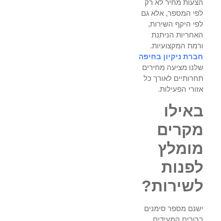
הצעות מחיר לא רק
לפי המספר, אלא גם
לפי היקף השירות,
האחריות הניתנת
ורמת המקצועיות.
חברת ניקיון בחיפה
שלנו מציעה מחירים
תחרותיים לאורך כל
אזורי הפעילות.
באילו
מקרים
מומלץ
לפנות
לשירות?
ישנם מספר סימנים
ברורים המעידים