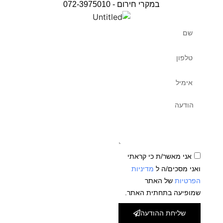
במקרי חירום - 072-3975010
אני מאשר/ת כי קראתי
ואני מסכים/ה ל
מדיניות
הפרטיות
של האתר
שמופיעה בתחתית האתר.
שליחת ההודעה