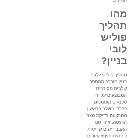
הניהול.
מהו
תהליך
פוליש
לובי
בניין?
תהליך פוליש ללובי
בניין מורכב ממספר
שלבים מסודרים
המבוצעים על ידי
טכנאים מוסמכים
בלבד. בשלב הראשון
מתבצעת בדיקת מצב
הרצפה, זיהוי סוג
האבן, רישום שריטות
וכתמים ומיפוי אזורים