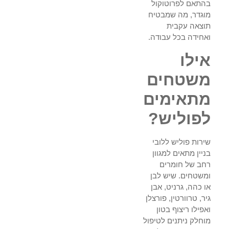
בהתאם לפרוטוקול
מוגדר, מה שמבטיח
תוצאה עקבית
ואחידה בכל עבודה.
אילו
משטחים
מתאימים
לפוליש?
שירות פוליש ללובי
בניין מתאים למגוון
רחב של חומרים
ומשטחים. שיש לבן
או כהה, גרניט, אבן
גיר, טרוורטין, פורצלן
ואפילו ריצוף בטון
מוחלק ניתנים לטיפול