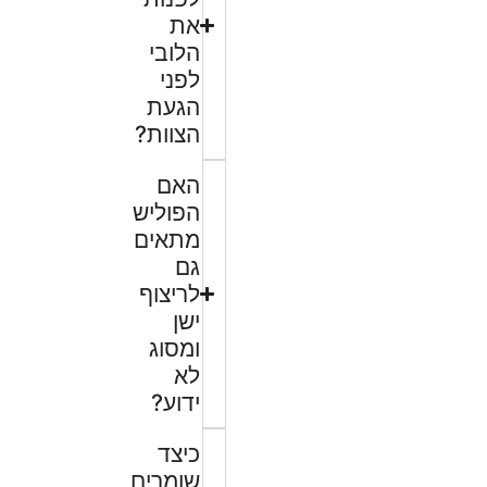
את
הלובי
לפני
הגעת
הצוות?
האם
הפוליש
מתאים
גם
לריצוף
ישן
ומסוג
לא
ידוע?
כיצד
שומרים