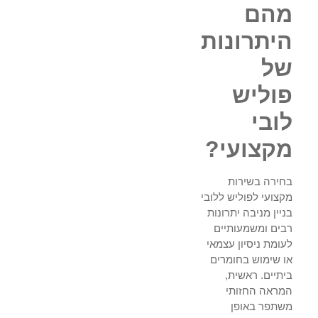
מהם
היתרונות
של
פוליש
לובי
מקצועי?
בחירה בשירות
מקצועי לפוליש ללובי
בניין מניבה יתרונות
רבים ומשמעותיים
לעומת ניסיון עצמאי
או שימוש בחומרים
ביתיים. ראשית,
המראה החזותי
משתפר באופן