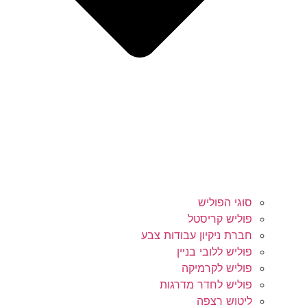
סוגי הפוליש
פוליש קריסטל
חברת ניקיון עבודות צבע
פוליש ללובי בניין
פוליש לקרמיקה
פוליש לחדר מדרגות
ליטוש רצפה