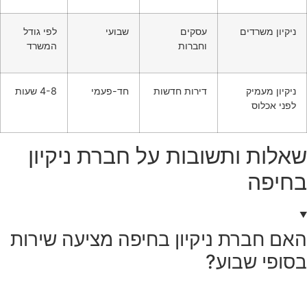
ניקיון משרדים
עסקים
שבועי
לפי גודל
וחברות
המשרד
ניקיון מעמיק
דירות חדשות
חד-פעמי
4-8 שעות
לפני אכלוס
שאלות ותשובות על חברת ניקיון
בחיפה
האם חברת ניקיון בחיפה מציעה שירות
בסופי שבוע?