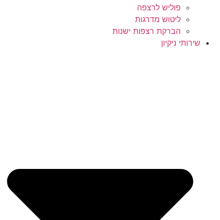
פוליש לרצפה
ליטוש מדרגות
הברקת רצפות ישנות
שירותי ניקיון