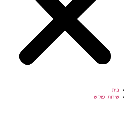
בית
שירותי פוליש