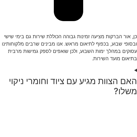
כן, אור הברקות מציעה זמינות גבוהה הכוללת שירות גם בימי שישי
ובסופי שבוע, בכפוף לתיאום מראש. אנו מבינים שרבים מלקוחותינו
עסוקים במהלך ימות השבוע, ולכן שואפים לספק גמישות מרבית
בתיאום מועד השירות.
האם הצוות מגיע עם ציוד וחומרי ניקוי
משלו?