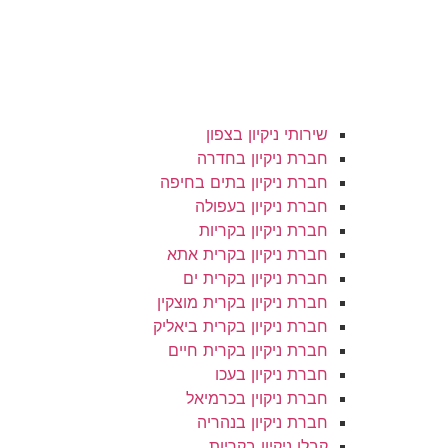
שירותי ניקיון בצפון
חברת ניקיון בחדרה
חברת ניקיון בתים בחיפה
חברת ניקיון בעפולה
חברת ניקיון בקריות
חברת ניקיון בקרית אתא
חברת ניקיון בקרית ים
חברת ניקיון בקרית מוצקין
חברת ניקיון בקרית ביאליק
חברת ניקיון בקרית חיים
חברת ניקיון בעכו
חברת ניקוין בכרמיאל
חברת ניקיון בנהריה
קבלן ניקיון בקריות