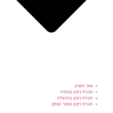
אזור השרון
חברת ניקיון בנתניה
חברת ניקיון בהרצליה
חברת ניקיון באזור הצפון