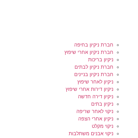
חברת ניקיון בחיפה
חברת ניקיון אחרי שיפוץ
ניקיון בריכות
חברת ניקיון לבתים
חברת ניקיון בניינים
ניקיון לאחר שיפוץ
ניקיון דירות אחרי שיפוץ
ניקיון דירה חדשה
ניקיון בתים
ניקוי לאחר שריפה
ניקיון אחרי הצפה
ניקוי מקלט
ניקוי אבנים משתלבות