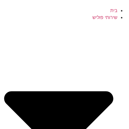
בית
שירותי פוליש