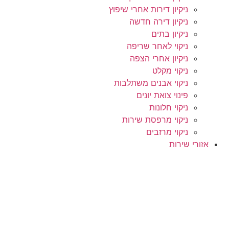
ניקיון דירות אחרי שיפוץ
ניקיון דירה חדשה
ניקיון בתים
ניקוי לאחר שריפה
ניקיון אחרי הצפה
ניקוי מקלט
ניקוי אבנים משתלבות
פינוי צואת יונים
ניקוי חלונות
ניקוי מרפסת שירות
ניקוי מרזבים
אזורי שירות