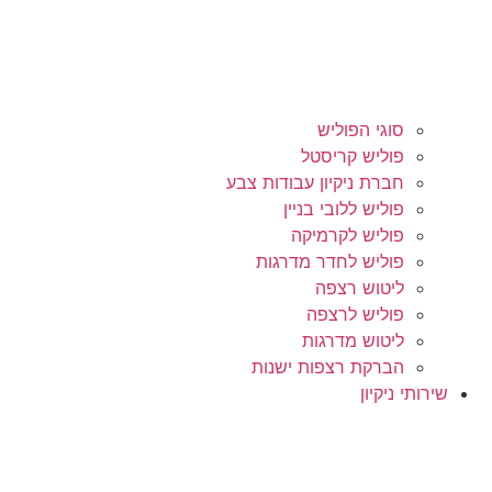
סוגי הפוליש
פוליש קריסטל
חברת ניקיון עבודות צבע
פוליש ללובי בניין
פוליש לקרמיקה
פוליש לחדר מדרגות
ליטוש רצפה
פוליש לרצפה
ליטוש מדרגות
הברקת רצפות ישנות
שירותי ניקיון