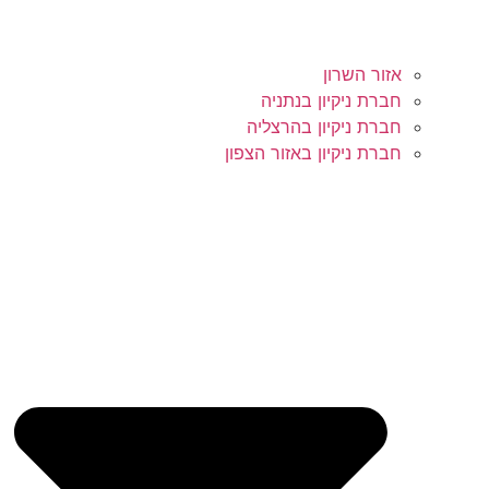
אזור השרון
חברת ניקיון בנתניה
חברת ניקיון בהרצליה
חברת ניקיון באזור הצפון