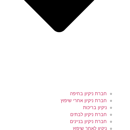
חברת ניקיון בחיפה
חברת ניקיון אחרי שיפוץ
ניקיון בריכות
חברת ניקיון לבתים
חברת ניקיון בניינים
ניקיון לאחר שיפוץ