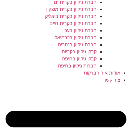
חברת ניקיון בקרית ים
חברת ניקיון בקרית מוצקין
חברת ניקיון בקרית ביאליק
חברת ניקיון בקרית חיים
חברת ניקיון בעכו
חברת ניקוין בכרמיאל
חברת ניקיון בנהריה
קבלן ניקיון בקריות
קבלן ניקיון בחיפה
חברות ניקיון בחיפה
אודות אור הברקות
צור קשר