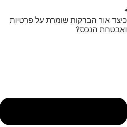
כיצד אור הברקות שומרת על פרטיות
ואבטחת הנכס?