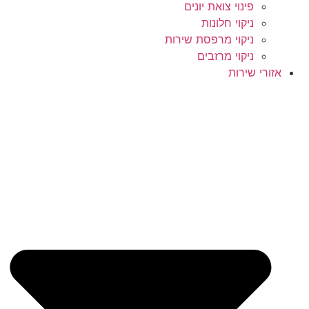
פינוי צואת יונים
ניקוי חלונות
ניקוי מרפסת שירות
ניקוי מרזבים
אזורי שירות