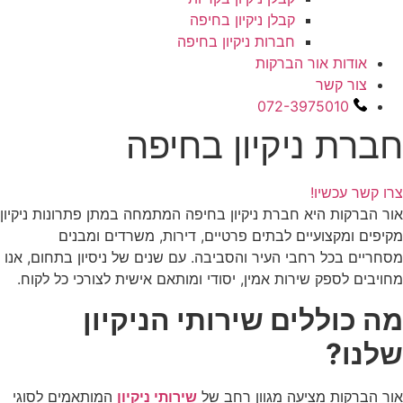
קבלן ניקיון בחיפה
חברות ניקיון בחיפה
אודות אור הברקות
צור קשר
072-3975010
חברת ניקיון בחיפה
צרו קשר עכשיו!
אור הברקות היא חברת ניקיון בחיפה המתמחה במתן פתרונות ניקיון
מקיפים ומקצועיים לבתים פרטיים, דירות, משרדים ומבנים
מסחריים בכל רחבי העיר והסביבה. עם שנים של ניסיון בתחום, אנו
מחויבים לספק שירות אמין, יסודי ומותאם אישית לצורכי כל לקוח.
מה כוללים שירותי הניקיון
שלנו?
אור הברקות מציעה מגוון רחב של
שירותי ניקיון
המותאמים לסוגי