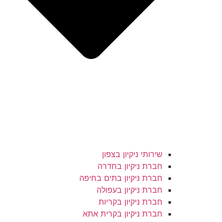
שירותי ניקיון בצפון
חברת ניקיון בחדרה
חברת ניקיון בתים בחיפה
חברת ניקיון בעפולה
חברת ניקיון בקריות
חברת ניקיון בקרית אתא