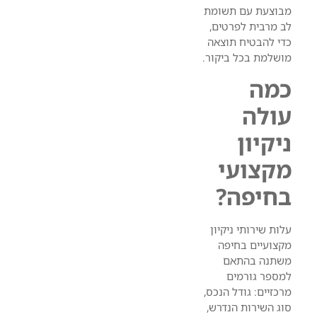
מבוצעת עם תשומת
לב מרבית לפרטים,
כדי להבטיח תוצאה
מושלמת בכל ביקור.
כמה
עולה
ניקיון
מקצועי
בחיפה?
עלות שירותי ניקיון
מקצועיים בחיפה
משתנה בהתאם
למספר גורמים
מרכזיים: גודל הנכס,
סוג השירות הנדרש,