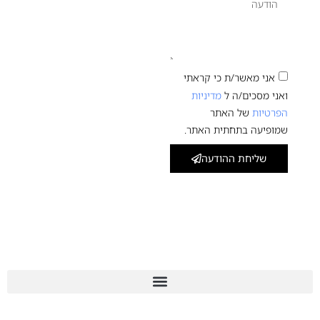
אני מאשר/ת כי קראתי
ואני מסכים/ה ל
מדיניות
הפרטיות
של האתר
שמופיעה בתחתית האתר.
שליחת ההודעה
מפת אתר
צור קשר