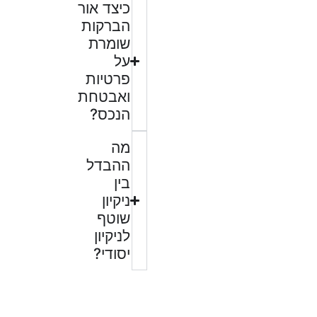
כיצד אור
הברקות
שומרת
על
פרטיות
ואבטחת
הנכס?
מה
ההבדל
בין
ניקיון
שוטף
לניקיון
יסודי?