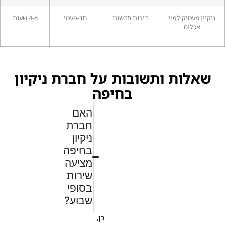
ניקיון מעמיק לפני
דירות חדשות
חד-פעמי
4-8 שעות
אכלוס
שאלות ותשובות על חברת ניקיון
בחיפה
האם
חברת
ניקיון
בחיפה
מציעה
שירות
בסופי
שבוע?
כן,