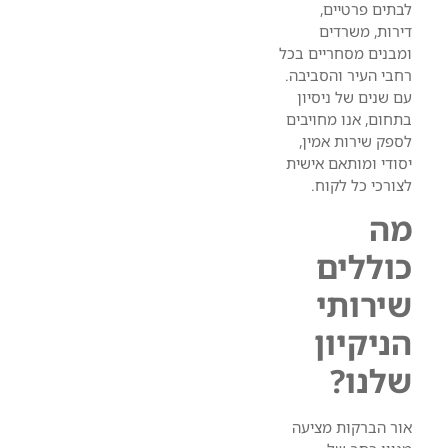
לבתים פרטיים,
דירות, משרדים
ומבנים מסחריים בכל
רחבי העיר והסביבה.
עם שנים של ניסיון
בתחום, אנו מחויבים
לספק שירות אמין,
יסודי ומותאם אישית
לצורכי כל לקוח.
מה
כוללים
שירותי
הניקיון
שלנו?
אור הברקות מציעה