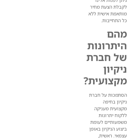
לקבלת הצעת מחיר
מותאמת אישית ללא
כל התחייבות.
מהם
היתרונות
של חברת
ניקיון
מקצועית?
הסתמכות על חברת
ניקיון בחיפה
מקצועית מעניקה
ללקוח יתרונות
משמעותיים לעומת
ביצוע הניקיון באופן
עצמאי. ראשית,