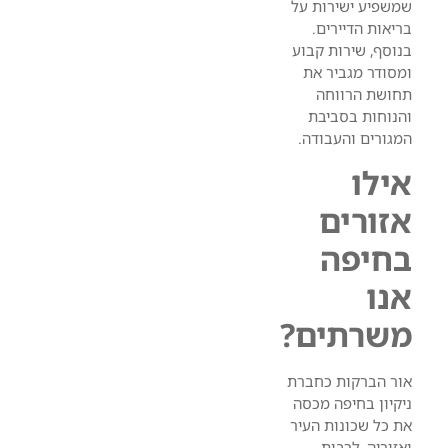
שמשפיע ישירות על
בריאות הדיירים.
בנוסף, שירות קבוע
ומסודר מגביר את
תחושת הרווחה
והנוחות בסביבת
המגורים והעבודה.
אילו
אזורים
בחיפה
אנו
משרתים?
אור הברקות כחברת
ניקיון בחיפה מכסה
את כל שכונות העיר
ואזוריה, לרבות