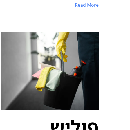
Read More
פוליש