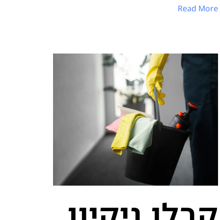
Read More
קבלן ניקיון