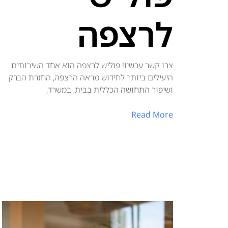
לרצפה
צרו קשר עכשיו! פוליש לרצפה הוא אחד השירותים
היעילים ביותר לחידוש מראה הרצפה, החזרת הברק
ושיפור התחושה הכללית בבית, במשרד,
Read More