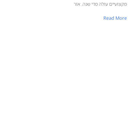
מקצועיים עולה מדי שנה. אור
Read More