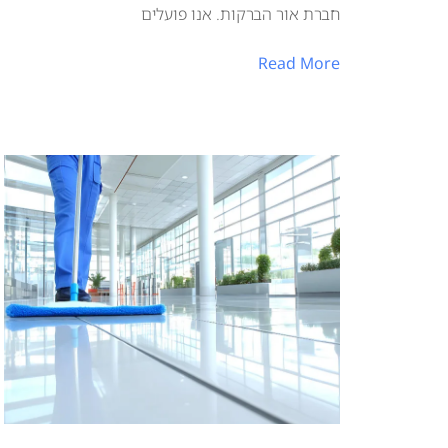
חברת אור הברקות. אנו פועלים
Read More