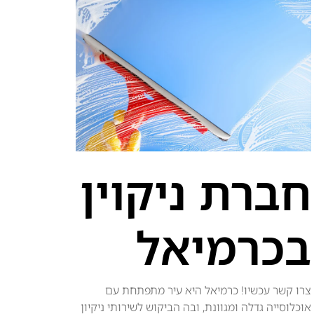
חברת ניקוין
בכרמיאל
צרו קשר עכשיו! כרמיאל היא עיר מתפתחת עם
אוכלוסייה גדלה ומגוונת, ובה הביקוש לשירותי ניקיון