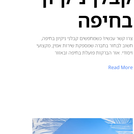
בחיפה
צרו קשר עכשיו! כשמחפשים קבלני ניקיון בחיפה,
חשוב לבחור בחברה שמספקת שירות אמין, מקצועי
ויסודי. אור הברקות פועלת בחיפה ובאזור
Read More