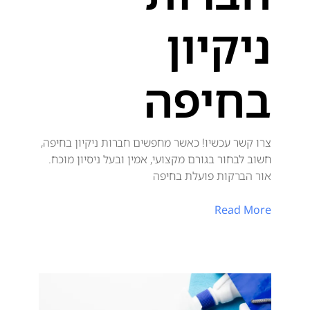
ניקיון
בחיפה
צרו קשר עכשיו! כאשר מחפשים חברות ניקיון בחיפה,
חשוב לבחור בגורם מקצועי, אמין ובעל ניסיון מוכח.
אור הברקות פועלת בחיפה
Read More