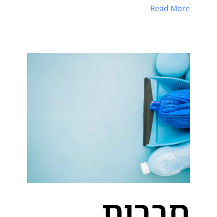
Read More
חברות