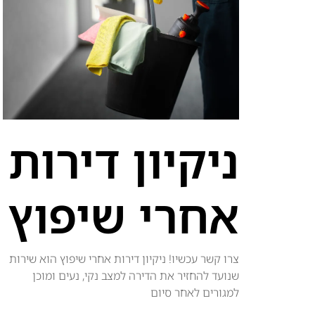
ניקיון דירות
אחרי שיפוץ
צרו קשר עכשיו! ניקיון דירות אחרי שיפוץ הוא שירות
שנועד להחזיר את הדירה למצב נקי, נעים ומוכן
למגורים לאחר סיום