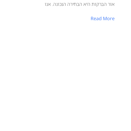
אור הברקות היא הבחירה הנכונה. אנו
Read More