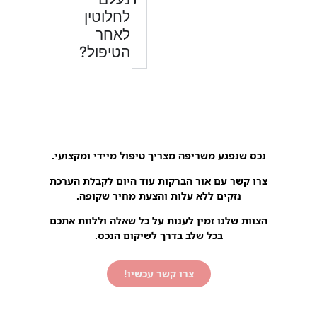
לחלוטין
לאחר
הטיפול?
נכס שנפגע משריפה מצריך טיפול מיידי ומקצועי.
צרו קשר עם אור הברקות עוד היום לקבלת הערכת
נזקים ללא עלות והצעת מחיר שקופה.
הצוות שלנו זמין לענות על כל שאלה וללוות אתכם
בכל שלב בדרך לשיקום הנכס.
צרו קשר עכשיו!