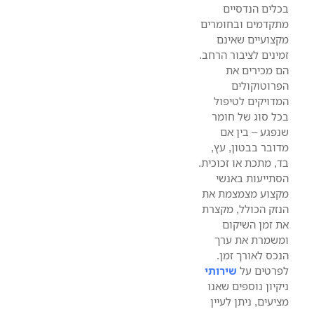
בכלים הנדסיים
מתקדמים ובחומרים
מקצועיים שאינם
זמינים לציבור הרחב.
הם מכירים את
הפרוטוקולים
המדויקים לטיפול
בכל סוג של חומר
שנפגע – בין אם
מדובר בבטון, עץ,
בד, מתכת או זכוכית.
הסתייעות באנשי
מקצוע מצמצמת את
הנזק הכולל, מקצרת
את זמן השיקום
ומשמרת את ערך
הנכס לאורך זמן.
לפרטים על
שירותי
ניקיון נוספים שאנו
מציעים, ניתן לעיין