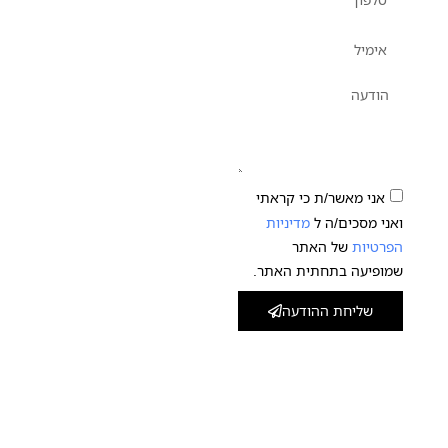
אני מאשר/ת כי קראתי
ואני מסכים/ה ל
מדיניות
הפרטיות
של האתר
שמופיעה בתחתית האתר.
שליחת ההודעה