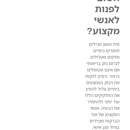
לפנות
לאנשי
מקצוע?
פיח ועשן מכילים
חומרים כימיים
מזיקים שעלולים
לגרום נזק בריאותי
אם אינם מטופלים
כראוי. ניסיון לנקות
את הנזק באמצעים
ביתיים עלול להפיץ
את החלקיקים הללו
עוד יותר ולהחמיר
את הבעיה. אנשי
המקצוע של אור
הברקות מצוידים
בציוד מגן אישי,