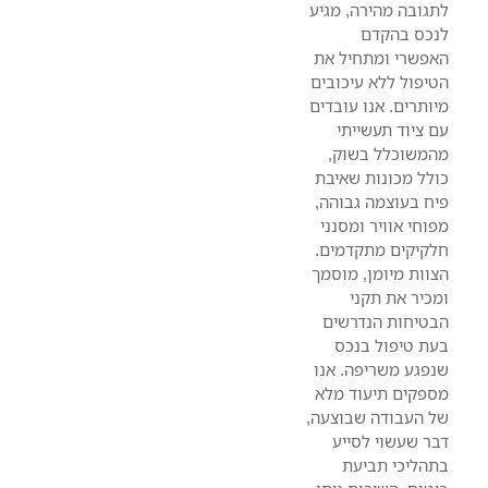
לתגובה מהירה, מגיע
לנכס בהקדם
האפשרי ומתחיל את
הטיפול ללא עיכובים
מיותרים. אנו עובדים
עם ציוד תעשייתי
מהמשוכלל בשוק,
כולל מכונות שאיבת
פיח בעוצמה גבוהה,
מפוחי אוויר ומסנני
חלקיקים מתקדמים.
הצוות מיומן, מוסמך
ומכיר את תקני
הבטיחות הנדרשים
בעת טיפול בנכס
שנפגע משריפה. אנו
מספקים תיעוד מלא
של העבודה שבוצעה,
דבר שעשוי לסייע
בתהליכי תביעת