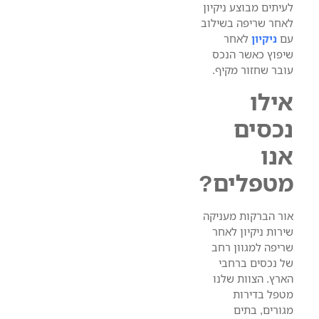
לעיתים מבוצע ניקיון
לאחר שריפה בשילוב
עם
ניקיון
לאחר
שיפוץ כאשר הנכס
עובר שחזור מקיף.
אילו
נכסים
אנו
מטפלים?
אור הברקות מעניקה
שירות ניקיון לאחר
שריפה למגוון רחב
של נכסים ברחבי
הארץ. הצוות שלנו
מטפל בדירות
מגורים, בתים