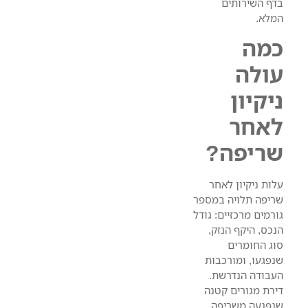
בדף השירותים
המלא.
כמה
עולה
ניקיון
לאחר
שריפה?
עלות ניקיון לאחר
שריפה תלויה במספר
גורמים מרכזיים: גודל
הנכס, היקף הנזק,
סוג החומרים
שנפגעו, ומורכבות
העבודה הנדרשת.
דירת מגורים קטנה
שנפגעה משריפה