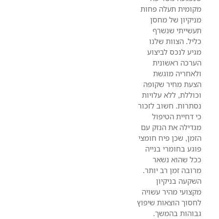
מקומית תעלה פחות
מניקיון של מחסן
תעשייתי שנשרף
כליל. הצוות שלנו
מגיע לנכס לביצוע
הערכה ראשונית
ולאחריה מוגשת
הצעת מחיר שקופה
וכוללת, ללא עלויות
נסתרות. חשוב לזכור
כי דחיית הטיפול
מגדילה את הנזק עם
הזמן, שכן פיח חומצי
פוגע בחומרי בנייה
ככל שהוא נשאר
מרובה זמן רב יותר.
השקעה בניקיון
מקצועי מהיר עשויה
לחסוך הוצאות שיפוץ
גבוהות בהמשך.