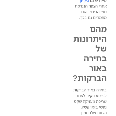
שיידרש גם
ניקיון
אחרי הצפה הנגרמת
ממי הכיבוי, ואנו
מתמחים גם בכך.
מהם
היתרונות
של
בחירה
באור
הברקות?
בחירה באור הברקות
לביצוע ניקיון לאחר
שריפה מעניקה שקט
נפשי בזמן קשה.
הצוות שלנו זמין