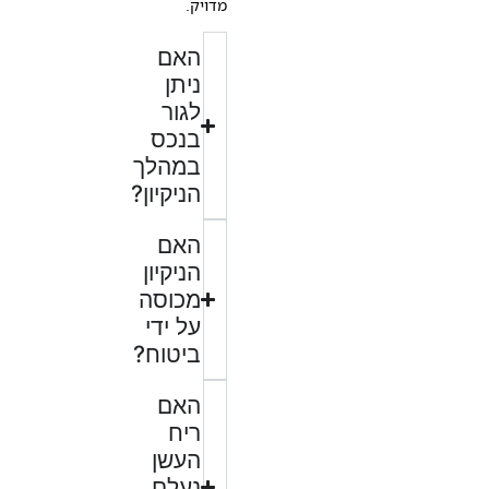
מדויק.
האם
ניתן
לגור
בנכס
במהלך
הניקיון?
האם
הניקיון
מכוסה
על ידי
ביטוח?
האם
ריח
העשן
נעלם