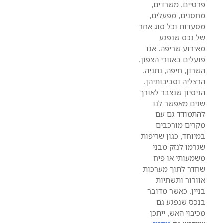
פרטיים, משרדים,
מחסנים, מפעלים,
מסעדות וכל סוג אחר
של נכס שנפגע
מאירוע שריפה. אנו
פועלים באזורי הצפון,
השרון, חיפה, נתניה,
הרצליה וסביבותיהן.
הניסיון שנצבר לאורך
שנים מאפשר לנו
להתמודד גם עם
מקרים מורכבים
במיוחד, כגון שריפות
שגרמו לנזק מבני
משמעותי או פיח
שחדר לתוך מערכות
אוורור ותשתיות
בניין. כאשר מדובר
בנכס שנפגע גם
מכיבוי האש, ייתכן