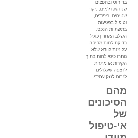
בריהוט ובחפצים
שנחשפו למים, ניקוי
שטיחים וריפודים,
וטיפול בפגיעות
בתשתיות הנכס.
השלב האחרון כולל
בדיקת לחות מקיפה
על מנת לוודא שלא
נותרו כיסי לחות בתוך
הקירות או מתחת
לרצפה שעלולים
לגרום לנזק עתידי.
מהם
הסיכונים
של
אי-טיפול
מיידי