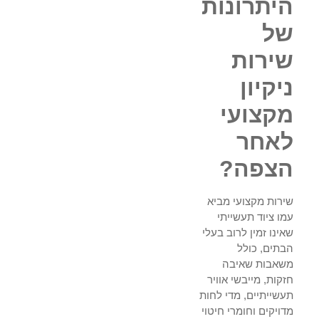
היתרונות
של
שירות
ניקיון
מקצועי
לאחר
הצפה?
שירות מקצועי מביא
עמו ציוד תעשייתי
שאינו זמין לרוב בעלי
הבתים, כולל
משאבות שאיבה
חזקות, מייבשי אוויר
תעשייתיים, מדי לחות
מדויקים וחומרי חיטוי