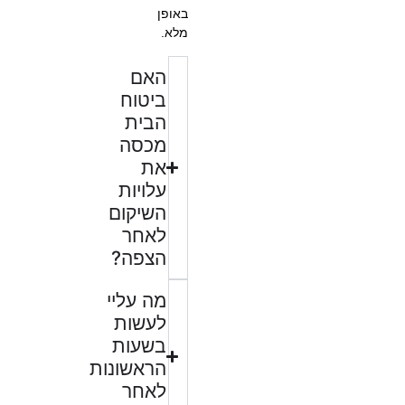
באופן
מלא.
האם
ביטוח
הבית
מכסה
את
עלויות
השיקום
לאחר
הצפה?
מה עליי
לעשות
בשעות
הראשונות
לאחר