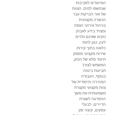
המיועדים לסביבות
שנחשפו למים. הצוות
של אור הברקות עבר
הכשרה מקצועית
בניהול אירועי הצפה
ומצויד בידע לאבחן
נזקים שאינם גלויים
לעין, כגון לחות
כלואה בתוך קירות.
שירות מקצועי מספק
תיעוד מלא של הנזק,
המשמש לצורך
תביעות ביטוח.
בנוסף, העבודה
המהירה והיסודית של
צוות מקצועי מקצרת
משמעותית את משך
ההפרעה לשגרת
הדיירים. לבעלי
עסקים, קיצור זמן