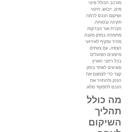
מורכב הכולל פינוי
מים, ייבוש, חיטוי
ושיקום הנכס לרמה
תקינה ובטוחה.
חברת אור הברקות
מתמחה במתן מענה
מהיר ומקיף לאירועי
הצפה, עם צוותים
מיומנים הפועלים
בכל רחבי הארץ
ומגיעים לאתר בזמן
קצר כדי לצמצם את
הנזק ולהחזיר את
הנכס לתפקוד מלא.
מה כולל
תהליך
השיקום