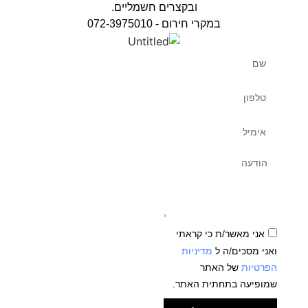
ובקצרים חשמליים.
במקרי חירום - 072-3975010
אני מאשר/ת כי קראתי
ואני מסכים/ה ל
מדיניות
הפרטיות
של האתר
שמופיעה בתחתית האתר.