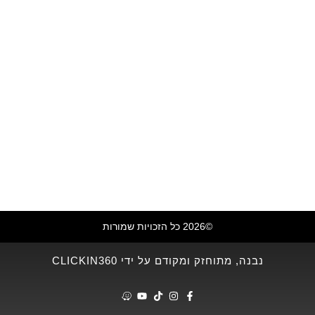
©2026 כל הזכויות שמורות
נבנה, מתוחזק ומקודם על ידי CLICKIN360