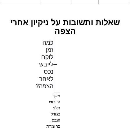
שאלות ותשובות על ניקיון אחרי
הצפה
כמה
זמן
לוקח
לייבש
נכס
לאחר
הצפה?
משך
הייבוש
תלוי
בגודל
הנכס,
בחומרת