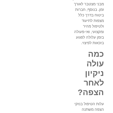
מבני מצטבר לאורך
זמן. בנוסף, חברות
ביטוח בדרך כלל
מצפות לתיעוד
ולטיפול מהיר
ומקצועי, ואי-פעולה
בזמן עלולה לפגוע
בזכאות לפיצוי.
כמה
עולה
ניקיון
לאחר
הצפה?
עלות הטיפול בנזקי
הצפה משתנה