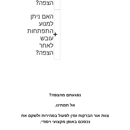
הצפה?
האם ניתן
למנוע
התפתחות
עובש
לאחר
הצפה?
נפגעתם מהצפה?
אל תמתינו.
צוות אור הברקות זמין לפעול במהירות ולשקם את
נכסכם באופן מקצועי ויסודי.