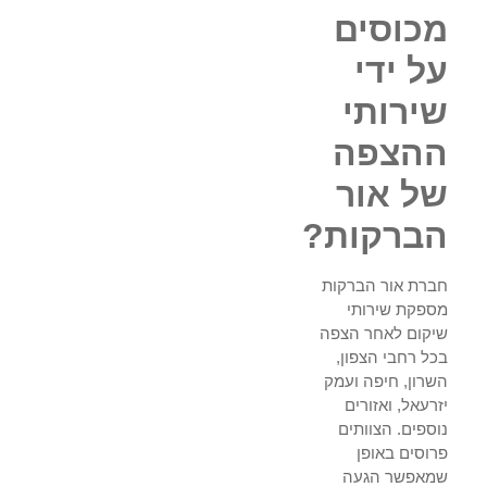
מכוסים
על ידי
שירותי
ההצפה
של אור
הברקות?
חברת אור הברקות
מספקת שירותי
שיקום לאחר הצפה
בכל רחבי הצפון,
השרון, חיפה ועמק
יזרעאל, ואזורים
נוספים. הצוותים
פרוסים באופן
שמאפשר הגעה