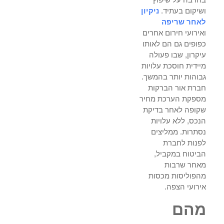
ושיקום בעתיד.
ניקיון
לאחר שריפה
ואירועי חירום אחרים
כפופים גם הם לאותו
עיקרון, שבו פעולה
מיידית חוסכת עלויות
גבוהות יותר בהמשך.
חברת אור הברקות
מספקת הערכת מחיר
שקופה לאחר בדיקת
הנכס, ללא עלויות
נסתרות. ממליצים
לפנות לחברת
הביטוח במקביל,
מאחר שרבות
מהפוליסות מכסות
אירועי הצפה.
מהם