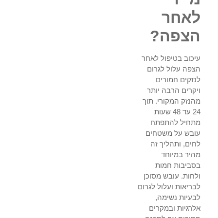
לאחר
הצפה?
עיכוב בטיפול לאחר
הצפה עלול לגרום
לנזקים חמורים
ויקרים הרבה יותר
מהנזק המקורי. תוך
24 עד 48 שעות
מתחיל להתפתח
עובש על משטחים
לחים, ותהליך זה
מהיר במיוחד
בסביבות חמות
ולחות. עובש מסוכן
לבריאות ועלול לגרום
לבעיות נשימה,
אלרגיות ובמקרים